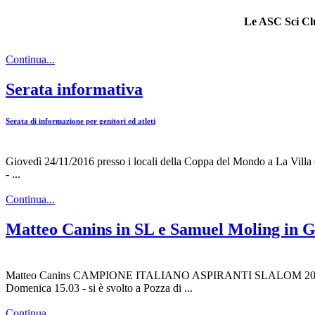
Le ASC Sci Club
Continua...
Serata informativa
Serata di informazione per genitori ed atleti
Giovedì 24/11/2016 presso i locali della Coppa del Mondo a La Villa
- ...
Continua...
Matteo Canins in SL e Samuel Moling in G
Matteo Canins CAMPIONE ITALIANO ASPIRANTI SLALOM 20
Domenica 15.03 - si è svolto a Pozza di ...
Continua...