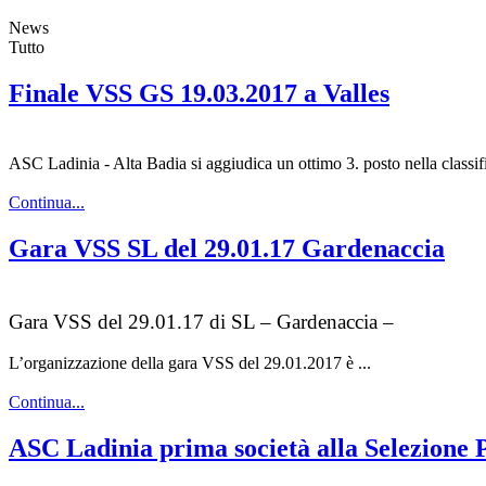
News
Tutto
Finale VSS GS 19.03.2017 a Valles
ASC Ladinia - Alta Badia si aggiudica un ottimo 3. posto nella classifi
Continua...
Gara VSS SL del 29.01.17 Gardenaccia
Gara VSS del 29.01.17 di SL – Gardenaccia –
L’organizzazione della gara VSS del 29.01.2017 è ...
Continua...
ASC Ladinia prima società alla Selezione 