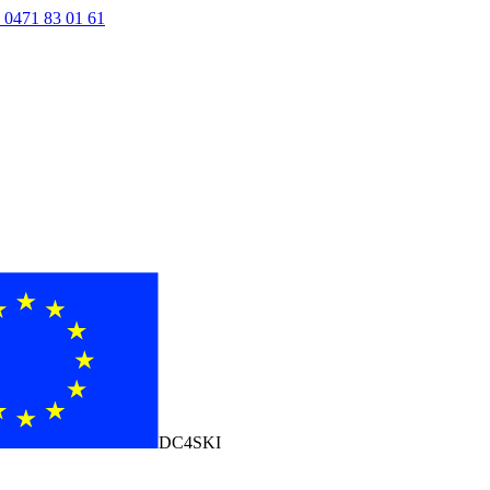
 0471 83 01 61
DC4SKI