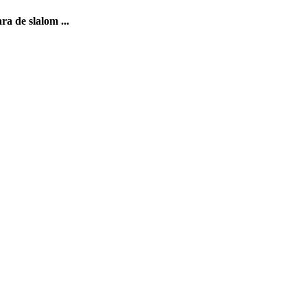
ra de slalom ...