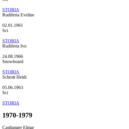
STORIA
Rudiferia Eveline
02.01.1961
Sci
STORIA
Rudiferia Ivo
24.08.1966
Snowboard
STORIA
Schrott Heidi
05.06.1963
Sci
STORIA
1970-1979
Castlunger Elmar