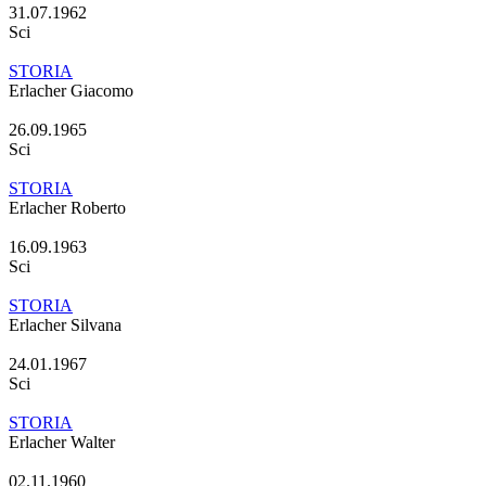
31.07.1962
Sci
STORIA
Erlacher Giacomo
26.09.1965
Sci
STORIA
Erlacher Roberto
16.09.1963
Sci
STORIA
Erlacher Silvana
24.01.1967
Sci
STORIA
Erlacher Walter
02.11.1960