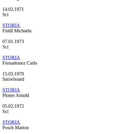
14.02.1971
Sci
STORIA
Fistill Michaela
07.01.1973
Sci
STORIA
Frenademez Carlo
15.03.1970
Snowboard
STORIA
Ploner Arnold
05.02.1972
Sci
STORIA
Posch Marion