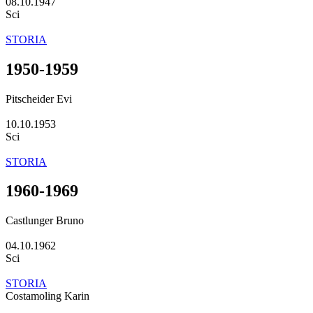
08.10.1947
Sci
STORIA
1950-1959
Pitscheider Evi
10.10.1953
Sci
STORIA
1960-1969
Castlunger Bruno
04.10.1962
Sci
STORIA
Costamoling Karin