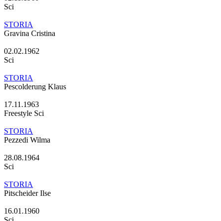
Sci
STORIA
Gravina Cristina
02.02.1962
Sci
STORIA
Pescolderung Klaus
17.11.1963
Freestyle Sci
STORIA
Pezzedi Wilma
28.08.1964
Sci
STORIA
Pitscheider Ilse
16.01.1960
Sci