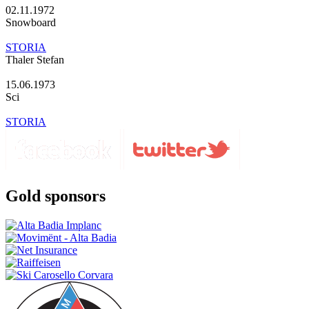
02.11.1972
Snowboard
STORIA
Thaler Stefan
15.06.1973
Sci
STORIA
Gold sponsors