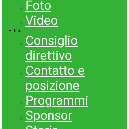
Foto
Video
Info
Consiglio
direttivo
Contatto e
posizione
Programmi
Sponsor