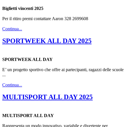
Biglietti vincenti 2025
Per il ritiro premi contattare Aaron 328 2699608
Continua...
SPORTWEEK ALL DAY 2025
SPORTWEEK ALL DAY
E’ un progetto sportivo che offre ai partecipanti, ragazzi delle scuole
...
Continua...
MULTISPORT ALL DAY 2025
MULTISPORT ALL DAY
Rappresenta un modo innovativo, variabile e divertente per