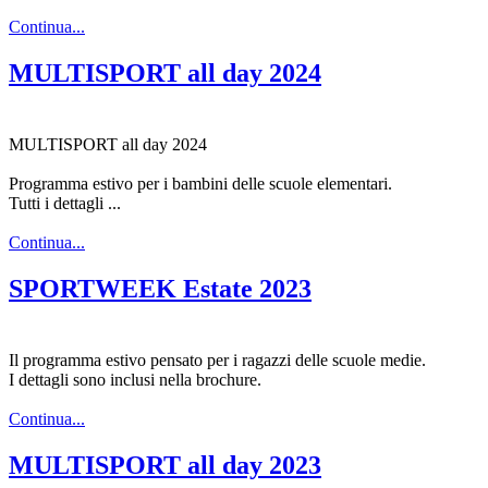
Continua...
MULTISPORT all day 2024
MULTISPORT all day 2024
Programma estivo per i bambini delle scuole elementari.
Tutti i dettagli ...
Continua...
SPORTWEEK Estate 2023
Il programma estivo pensato per i ragazzi delle scuole medie.
I dettagli sono inclusi nella brochure.
Continua...
MULTISPORT all day 2023