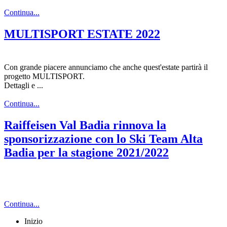
Continua...
MULTISPORT ESTATE 2022
Con grande piacere annunciamo che anche quest'estate partirà il
progetto MULTISPORT.
Dettagli e ...
Continua...
Raiffeisen Val Badia rinnova la
sponsorizzazione con lo Ski Team Alta
Badia per la stagione 2021/2022
Continua...
Inizio