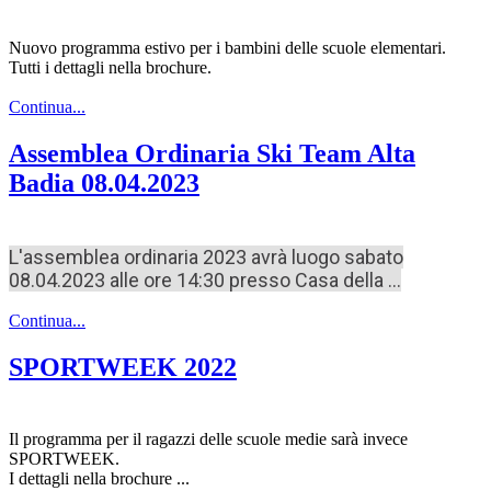
Nuovo programma estivo per i bambini delle scuole elementari.
Tutti i dettagli nella brochure.
Continua...
Assemblea Ordinaria Ski Team Alta
Badia 08.04.2023
L'assemblea ordinaria 2023 avrà luogo sabato
08.04.2023 alle ore 14:30 presso Casa della ...
Continua...
SPORTWEEK 2022
Il programma per il ragazzi delle scuole medie sarà invece
SPORTWEEK.
I dettagli nella brochure ...