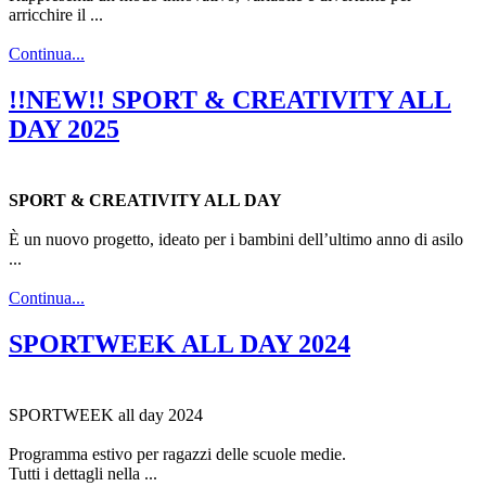
arricchire il ...
Continua...
!!NEW!! SPORT & CREATIVITY ALL
DAY 2025
SPORT & CREATIVITY ALL DAY
È un nuovo progetto, ideato per i bambini dell’ultimo anno di asilo
...
Continua...
SPORTWEEK ALL DAY 2024
SPORTWEEK all day 2024
Programma estivo per ragazzi delle scuole medie.
Tutti i dettagli nella ...