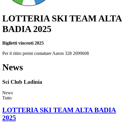
LOTTERIA SKI TEAM ALTA
BADIA 2025
Biglietti vincenti 2025
Per il ritiro premi contattare Aaron 328 2699608
News
Sci Club Ladinia
News
Tutto
LOTTERIA SKI TEAM ALTA BADIA
2025