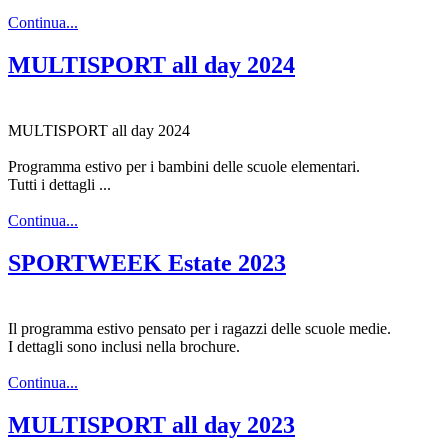
Continua...
MULTISPORT all day 2024
MULTISPORT all day 2024
Programma estivo per i bambini delle scuole elementari.
Tutti i dettagli ...
Continua...
SPORTWEEK Estate 2023
Il programma estivo pensato per i ragazzi delle scuole medie.
I dettagli sono inclusi nella brochure.
Continua...
MULTISPORT all day 2023