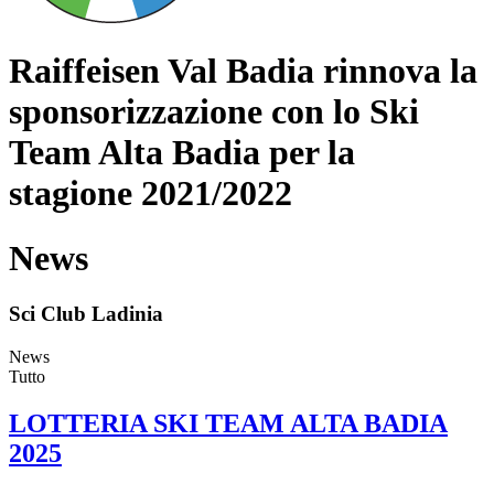
Raiffeisen Val Badia rinnova la
sponsorizzazione con lo Ski
Team Alta Badia per la
stagione 2021/2022
News
Sci Club Ladinia
News
Tutto
LOTTERIA SKI TEAM ALTA BADIA
2025