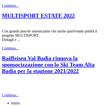
Continua...
MULTISPORT ESTATE 2022
Con grande piacere annunciamo che anche quest'estate partirà il
progetto MULTISPORT.
Dettagli e ...
Continua...
Raiffeisen Val Badia rinnova la
sponsorizzazione con lo Ski Team Alta
Badia per la stagione 2021/2022
Continua...
Inizio