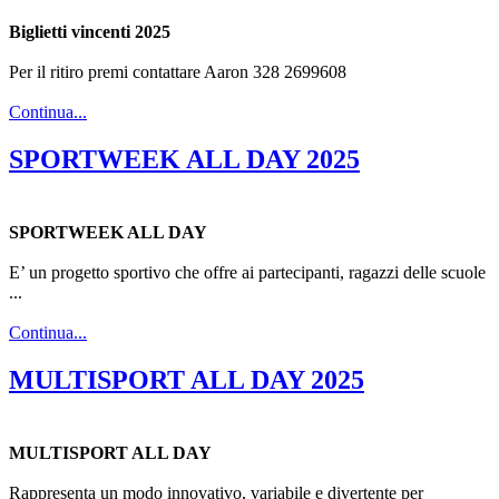
Biglietti vincenti 2025
Per il ritiro premi contattare Aaron 328 2699608
Continua...
SPORTWEEK ALL DAY 2025
SPORTWEEK ALL DAY
E’ un progetto sportivo che offre ai partecipanti, ragazzi delle scuole
...
Continua...
MULTISPORT ALL DAY 2025
MULTISPORT ALL DAY
Rappresenta un modo innovativo, variabile e divertente per