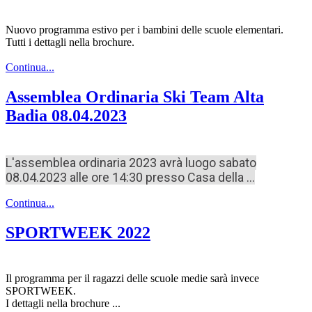
Nuovo programma estivo per i bambini delle scuole elementari.
Tutti i dettagli nella brochure.
Continua...
Assemblea Ordinaria Ski Team Alta
Badia 08.04.2023
L'assemblea ordinaria 2023 avrà luogo sabato
08.04.2023 alle ore 14:30 presso Casa della ...
Continua...
SPORTWEEK 2022
Il programma per il ragazzi delle scuole medie sarà invece
SPORTWEEK.
I dettagli nella brochure ...