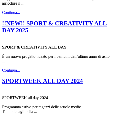
arricchire il ...
Continua...
!!NEW!! SPORT & CREATIVITY ALL
DAY 2025
SPORT & CREATIVITY ALL DAY
È un nuovo progetto, ideato per i bambini dell’ultimo anno di asilo
...
Continua...
SPORTWEEK ALL DAY 2024
SPORTWEEK all day 2024
Programma estivo per ragazzi delle scuole medie.
Tutti i dettagli nella ...