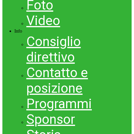
Foto
Video
Info
Consiglio
direttivo
Contatto e
posizione
Programmi
Sponsor