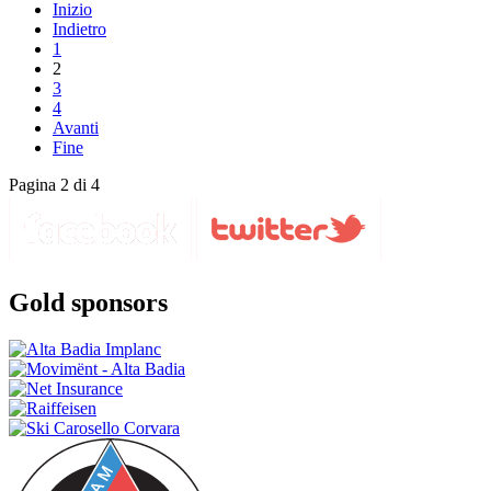
Inizio
Indietro
1
2
3
4
Avanti
Fine
Pagina 2 di 4
Gold sponsors