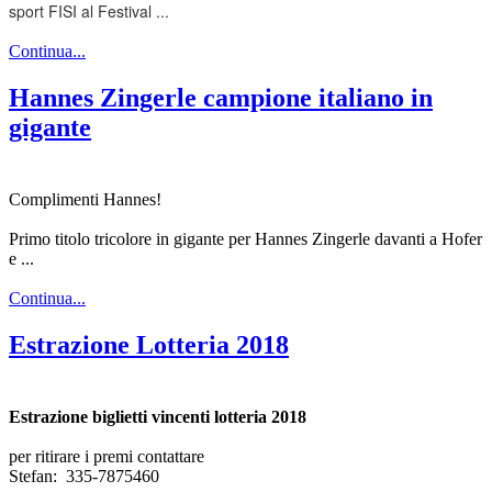
sport FISI al Festival ...
Continua...
Hannes Zingerle campione italiano in
gigante
Complimenti Hannes!
Primo titolo tricolore in gigante per Hannes Zingerle davanti a Hofer
e ...
Continua...
Estrazione Lotteria 2018
Estrazione biglietti vincenti lotteria 2018
per ritirare i premi contattare
Stefan: 335-7875460