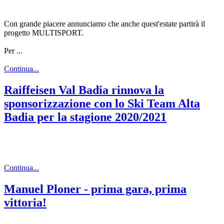
Con grande piacere annunciamo che anche quest'estate partirà il
progetto MULTISPORT.
Per ...
Continua...
Raiffeisen Val Badia rinnova la
sponsorizzazione con lo Ski Team Alta
Badia per la stagione 2020/2021
Continua...
Manuel Ploner - prima gara, prima
vittoria!