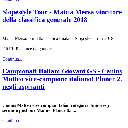
Slopestyle Tour - Mattia Mersa vincitore
della classifica generale 2018
Mattia Mersa: prüm tla tlasifica finala dl Slopestyle Tour 2018
Dô l'1. Post ince tla gara de ...
Continua...
Campionati Italiani Giovani GS - Canins
Matteo vice-campione italiano! Ploner 2.
negli aspiranti
Canins Matteo vize-campiun talian categoria Juniores y
secundo post pur Manuel Ploner tla ...
Continua...