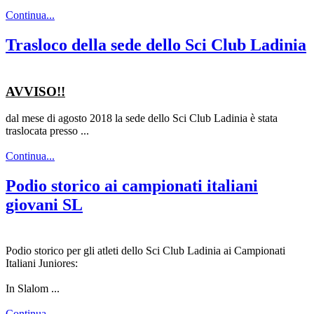
Continua...
Trasloco della sede dello Sci Club Ladinia
AVVISO!!
dal mese di agosto 2018 la sede dello Sci Club Ladinia è stata
traslocata presso ...
Continua...
Podio storico ai campionati italiani
giovani SL
Podio storico per gli atleti dello Sci Club Ladinia ai Campionati
Italiani Juniores:
In Slalom ...
Continua...