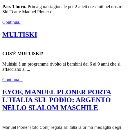
Pass Thurn.
Prima gara stagionale per 2 atleti cresciuti nel nostro
Ski Team: Manuel Ploner e ...
Continua...
MULTISKI
COS'È MULTISKI?
Multiski è un programma rivolto ai bambini dai 6 ai 9 anni che si
affacciano al ...
Continua...
EYOF, MANUEL PLONER PORTA
L'ITALIA SUL PODIO: ARGENTO
NELLO SLALOM MASCHILE
Manuel Ploner (foto Coni) regala all'Italia la prima medaglia degli