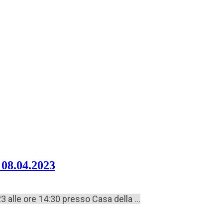
 08.04.2023
alle ore 14:30 presso Casa della ...