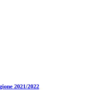
agione 2021/2022