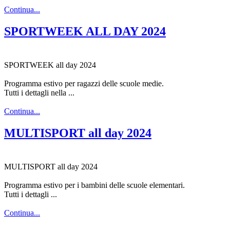
Continua...
SPORTWEEK ALL DAY 2024
SPORTWEEK all day 2024
Programma estivo per ragazzi delle scuole medie.
Tutti i dettagli nella ...
Continua...
MULTISPORT all day 2024
MULTISPORT all day 2024
Programma estivo per i bambini delle scuole elementari.
Tutti i dettagli ...
Continua...