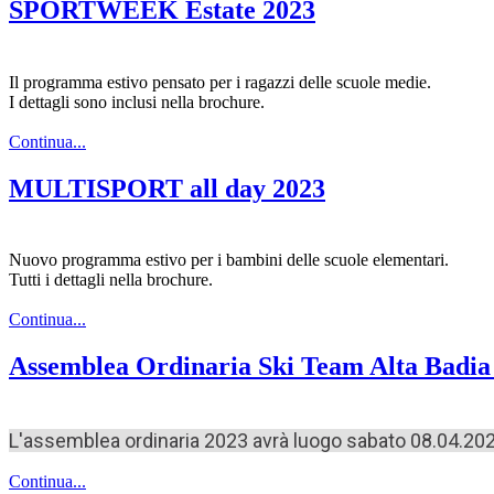
SPORTWEEK Estate 2023
Il programma estivo pensato per i ragazzi delle scuole medie.
I dettagli sono inclusi nella brochure.
Continua...
MULTISPORT all day 2023
Nuovo programma estivo per i bambini delle scuole elementari.
Tutti i dettagli nella brochure.
Continua...
Assemblea Ordinaria Ski Team Alta Badia
L'assemblea ordinaria 2023 avrà luogo sabato 08.04.2023 
Continua...