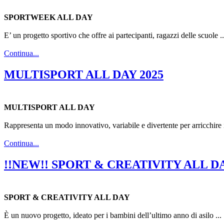
SPORTWEEK ALL DAY
E’ un progetto sportivo che offre ai partecipanti, ragazzi delle scuole ..
Continua...
MULTISPORT ALL DAY 2025
MULTISPORT ALL DAY
Rappresenta un modo innovativo, variabile e divertente per arricchire il
Continua...
!!NEW!! SPORT & CREATIVITY ALL DA
SPORT & CREATIVITY ALL DAY
È un nuovo progetto, ideato per i bambini dell’ultimo anno di asilo ...