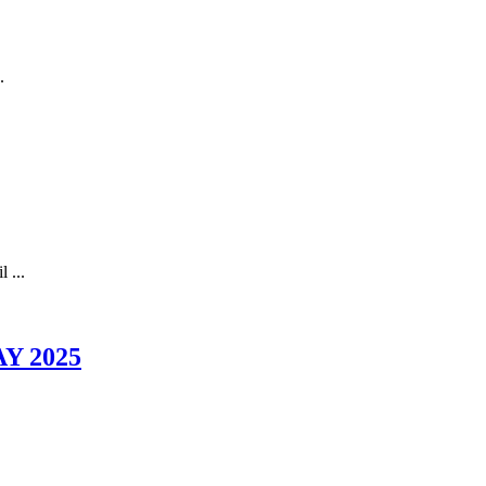
.
 ...
Y 2025