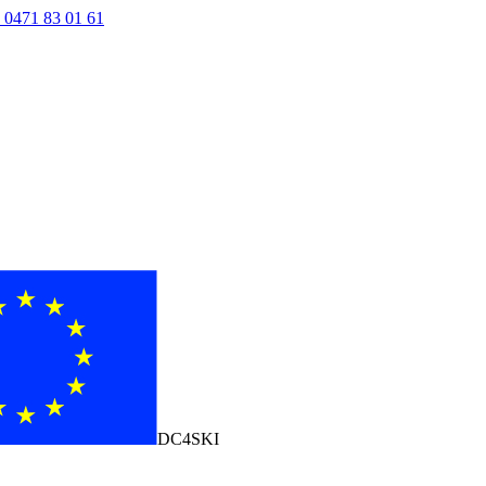
 0471 83 01 61
DC4SKI